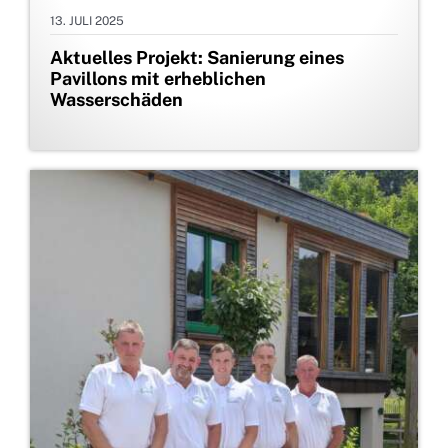
13. JULI 2025
Aktuelles Projekt: Sanierung eines
Pavillons mit erheblichen
Wasserschäden