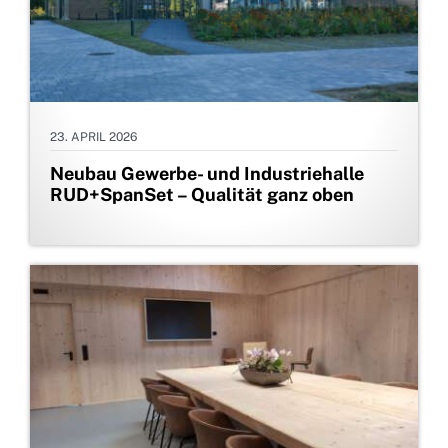
23. APRIL 2026
Neubau Gewerbe- und Industriehalle
RUD+SpanSet – Qualität ganz oben