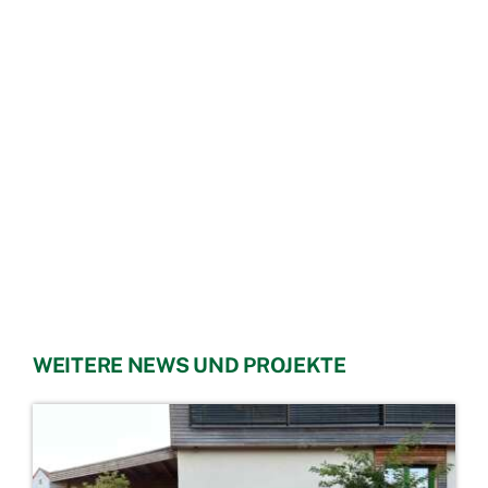
WEITERE NEWS UND PROJEKTE