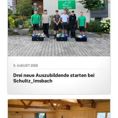
3. AUGUST 2026
Drei neue Auszubildende starten bei
Schultz_Imsbach