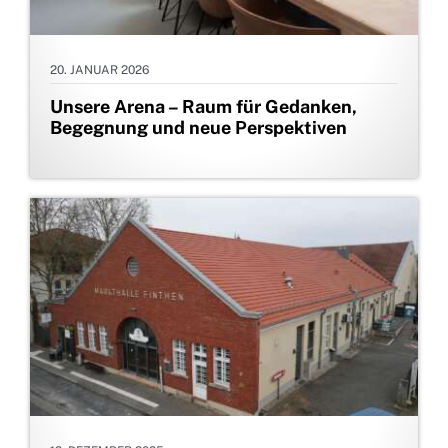
20. JANUAR 2026
Unsere Arena – Raum für Gedanken,
Begegnung und neue Perspektiven