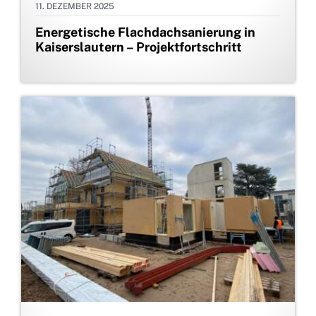
11. DEZEMBER 2025
Energetische Flachdachsanierung in
Kaiserslautern – Projektfortschritt