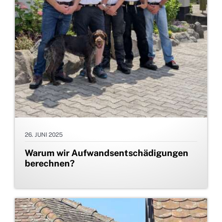
26. JUNI 2025
Warum wir Aufwandsentschädigungen
berechnen?