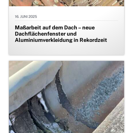
16. JUNI 2025
Maßarbeit auf dem Dach – neue
Dachflächenfenster und
Aluminiumverkleidung in Rekordzeit