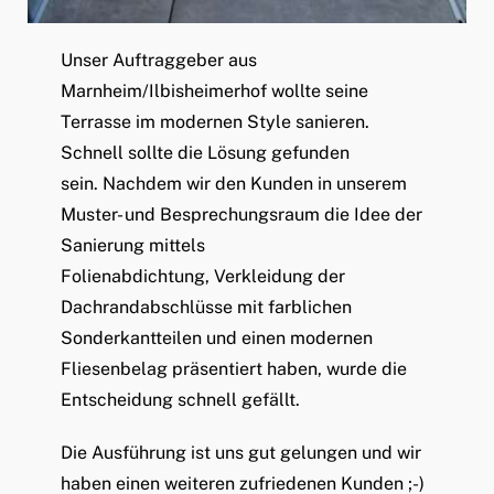
Unser Auftraggeber aus
Marnheim/Ilbisheimerhof wollte seine
Terrasse im modernen Style sanieren.
Schnell sollte die Lösung gefunden
sein. Nachdem wir den Kunden in unserem
Muster- und Besprechungsraum die Idee der
Sanierung mittels
Folienabdichtung, Verkleidung der
Dachrandabschlüsse mit farblichen
Sonderkantteilen und einen modernen
Fliesenbelag präsentiert haben, wurde die
Entscheidung schnell gefällt.
Die Ausführung ist uns gut gelungen und wir
haben einen weiteren zufriedenen Kunden ;-)