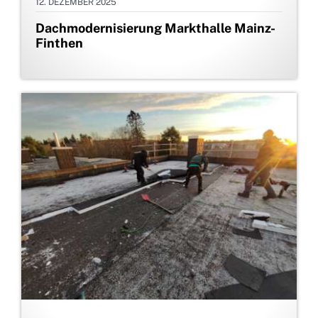
12. DEZEMBER 2025
Dachmodernisierung Markthalle Mainz-
Finthen