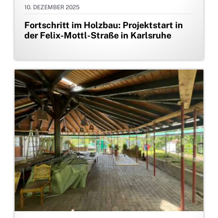
10. DEZEMBER 2025
Fortschritt im Holzbau: Projektstart in
der Felix-Mottl-Straße in Karlsruhe