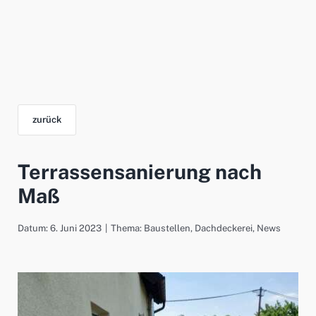
zurück
Terrassensanierung nach
Maß
Datum: 6. Juni 2023
|
Thema:
Baustellen
,
Dachdeckerei
,
News