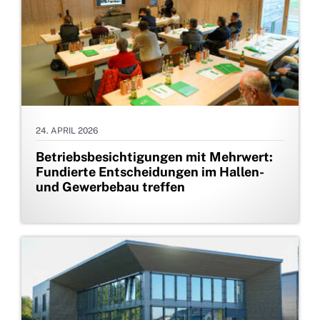
24. APRIL 2026
Betriebsbesichtigungen mit Mehrwert:
Fundierte Entscheidungen im Hallen-
und Gewerbebau treffen