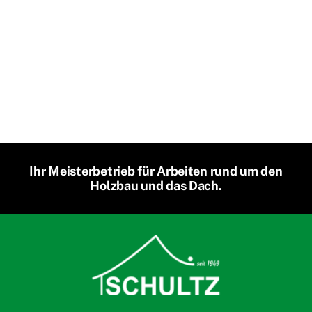
Ihr Meisterbetrieb für Arbeiten rund um den
Holzbau und das Dach.