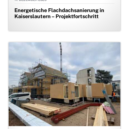
Energetische Flachdachsanierung in
Kaiserslautern – Projektfortschritt