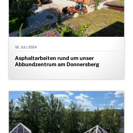
18. JULI 2024
Asphaltarbeiten rund um unser
Abbundzentrum am Donnersberg