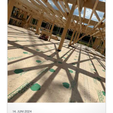
14. JUNI 2024