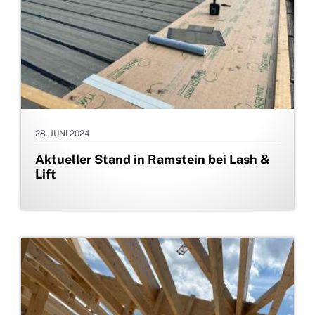
28. JUNI 2024
Aktueller Stand in Ramstein bei Lash &
Lift