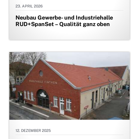
23. APRIL 2026
Neubau Gewerbe- und Industriehalle
RUD+SpanSet – Qualität ganz oben
12. DEZEMBER 2025