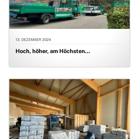
13. DEZEMBER 2024
Hoch, höher, am Höchsten…