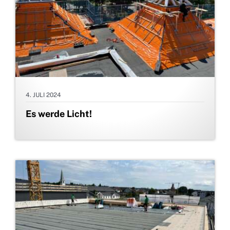
4. JULI 2024
Es werde Licht!