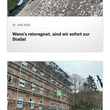
16. JUNI 2025
Wenn’s reinregnet, sind wir sofort zur
Stelle!