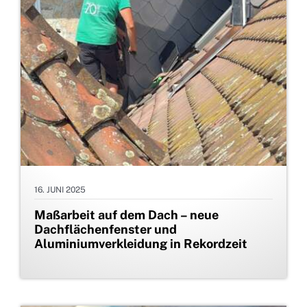
16. JUNI 2025
Maßarbeit auf dem Dach – neue
Dachflächenfenster und
Aluminiumverkleidung in Rekordzeit