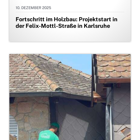
10. DEZEMBER 2025
Fortschritt im Holzbau: Projektstart in
der Felix-Mottl-Straße in Karlsruhe