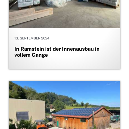
13. SEPTEMBER 2024
In Ramstein ist der Innenausbau in
vollem Gange