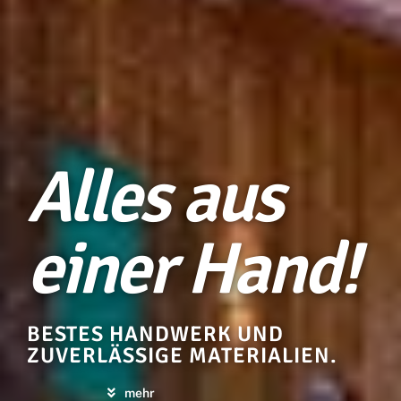
Alles aus
einer Hand!
BESTES HANDWERK UND
ZUVERLÄSSIGE MATERIALIEN.
mehr