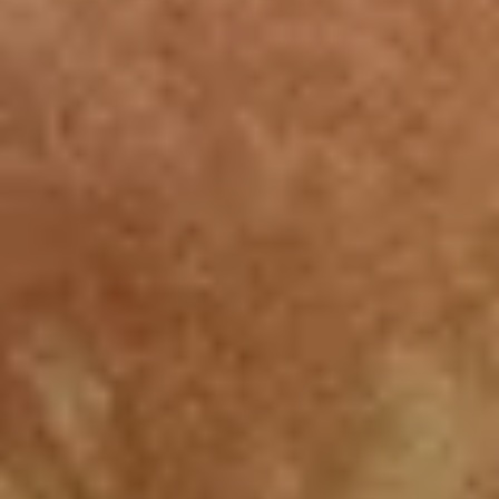
Kontakt