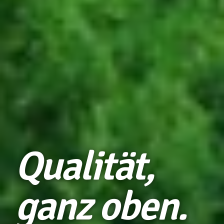
Qualität,
ganz oben.