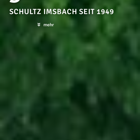
SCHULTZ IMSBACH SEIT 1949
mehr