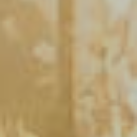
Kontakt