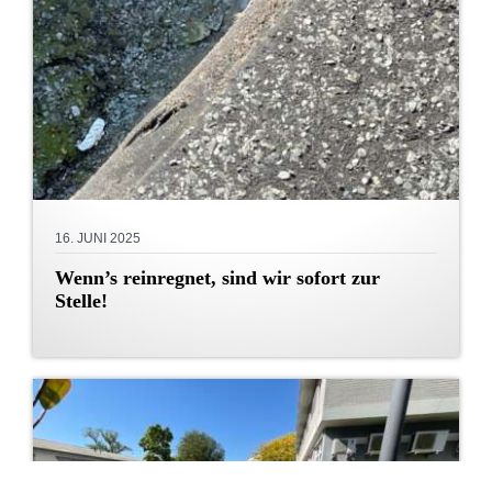
16. JUNI 2025
Wenn’s reinregnet, sind wir sofort zur
Stelle!