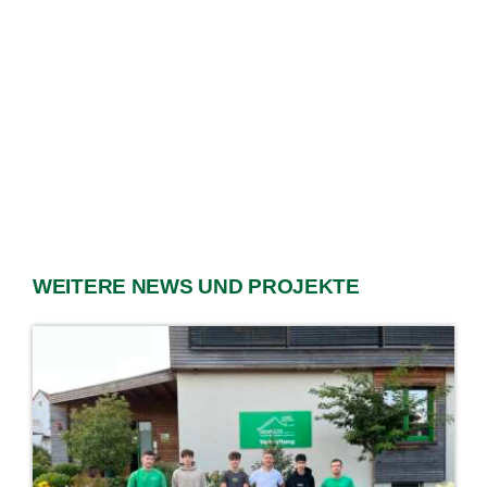
WEITERE NEWS UND PROJEKTE