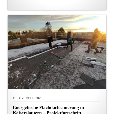
11. DEZEMBER 2025
Energetische Flachdachsanierung in
Kaiserslautern – Projektfortschritt