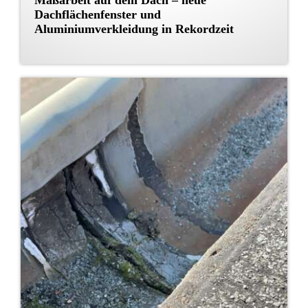
Dachflächenfenster und
Aluminiumverkleidung in Rekordzeit