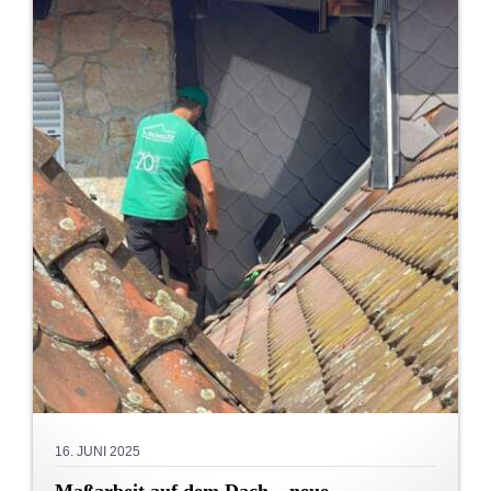
16. JUNI 2025
Maßarbeit auf dem Dach – neue