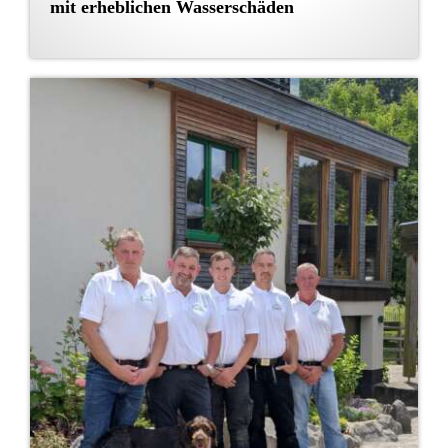
mit erheblichen Wasserschäden