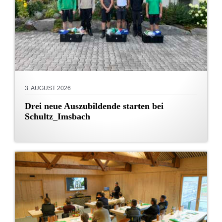
3. AUGUST 2026
Drei neue Auszubildende starten bei
Schultz_Imsbach