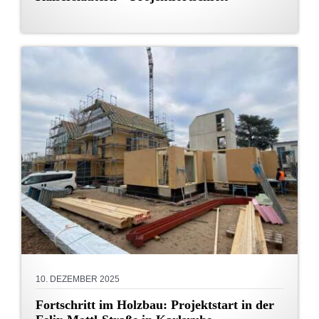
10. DEZEMBER 2025
Fortschritt im Holzbau: Projektstart in der