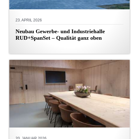
23. APRIL 2026
Neubau Gewerbe- und Industriehalle
RUD+SpanSet – Qualität ganz oben
20. JANUAR 2026