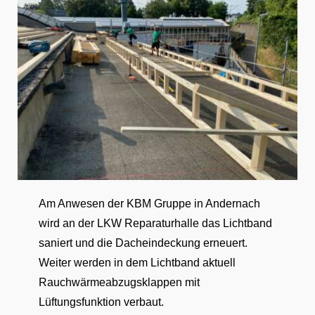
Am Anwesen der KBM Gruppe in Andernach
wird an der LKW Reparaturhalle das Lichtband
saniert und die Dacheindeckung erneuert.
Weiter werden in dem Lichtband aktuell
Rauchwärmeabzugsklappen mit
Lüftungsfunktion verbaut.