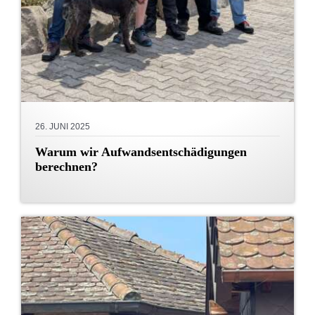
26. JUNI 2025
Warum wir Aufwandsentschädigungen
berechnen?