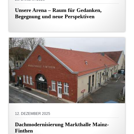
Unsere Arena – Raum für Gedanken,
Begegnung und neue Perspektiven
12. DEZEMBER 2025
Dachmodernisierung Markthalle Mainz-
Finthen