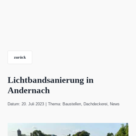
zurück
Lichtbandsanierung in
Andernach
Datum: 20. Juli 2023
|
Thema:
Baustellen
,
Dachdeckerei
,
News