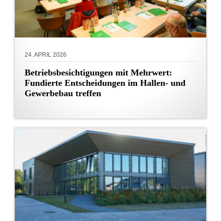
24. APRIL 2026
Betriebsbesichtigungen mit Mehrwert:
Fundierte Entscheidungen im Hallen- und
Gewerbebau treffen