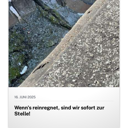
16. JUNI 2025
Wenn’s reinregnet, sind wir sofort zur
Stelle!