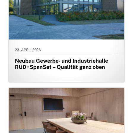
23. APRIL 2026
Neubau Gewerbe- und Industriehalle
RUD+SpanSet – Qualität ganz oben