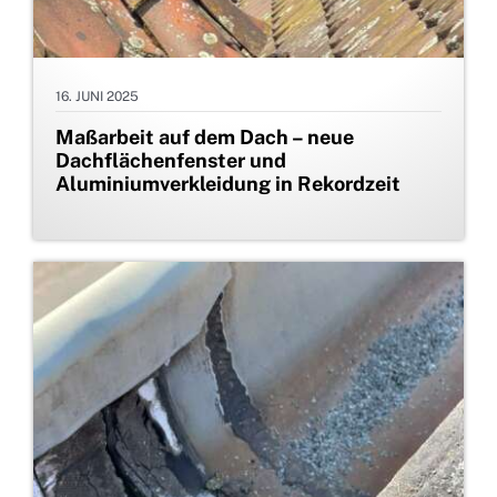
16. JUNI 2025
Maßarbeit auf dem Dach – neue
Dachflächenfenster und
Aluminiumverkleidung in Rekordzeit