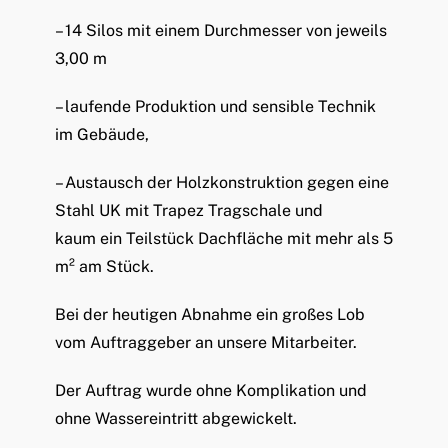
– 14 Silos mit einem Durchmesser von jeweils
3,00 m
– laufende Produktion und sensible Technik
im Gebäude,
– Austausch der Holzkonstruktion gegen eine
Stahl UK mit Trapez Tragschale und
kaum ein Teilstück Dachfläche mit mehr als 5
m² am Stück.
Bei der heutigen Abnahme ein großes Lob
vom Auftraggeber an unsere Mitarbeiter.
Der Auftrag wurde ohne Komplikation und
ohne Wassereintritt abgewickelt.