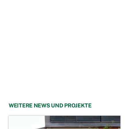
WEITERE NEWS UND PROJEKTE