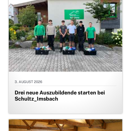
3. AUGUST 2026
Drei neue Auszubildende starten bei
Schultz_Imsbach