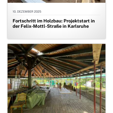
10. DEZEMBER 2025
Fortschritt im Holzbau: Projektstart in
der Felix-Mottl-Straße in Karlsruhe