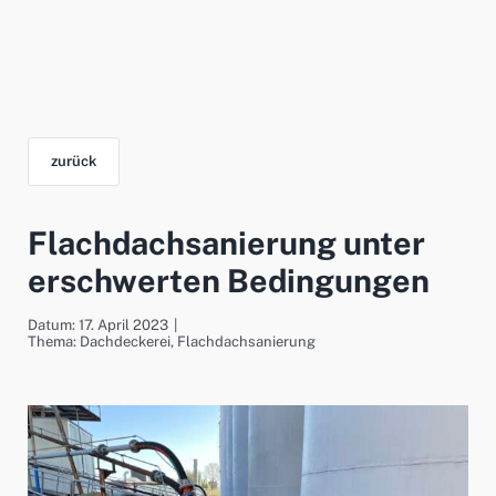
zurück
Flachdachsanierung unter
erschwerten Bedingungen
Datum: 17. April 2023
|
Thema:
Dachdeckerei
,
Flachdachsanierung