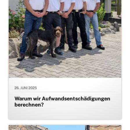
26. JUNI 2025
Warum wir Aufwandsentschädigungen
berechnen?