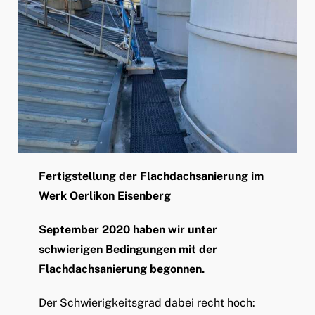
Fertigstellung der Flachdachsanierung im
Werk Oerlikon Eisenberg
September 2020 haben wir unter
schwierigen Bedingungen mit der
Flachdachsanierung begonnen.
Der Schwierigkeitsgrad dabei recht hoch: