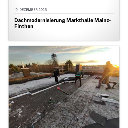
12. DEZEMBER 2025
Dachmodernisierung Markthalle Mainz-
Finthen