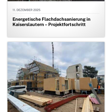
11. DEZEMBER 2025
Energetische Flachdachsanierung in
Kaiserslautern – Projektfortschritt