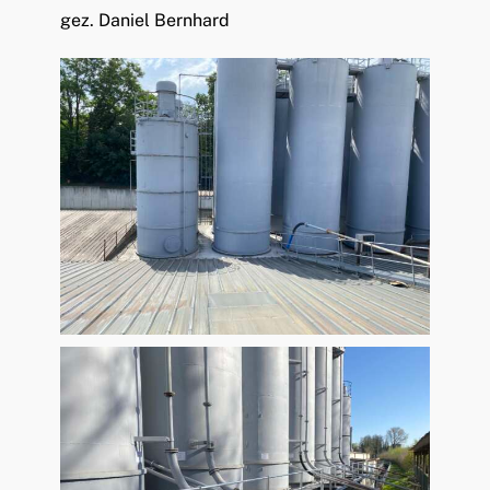
gez. Daniel Bernhard