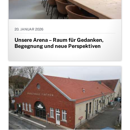
20. JANUAR 2026
Unsere Arena – Raum für Gedanken,
Begegnung und neue Perspektiven