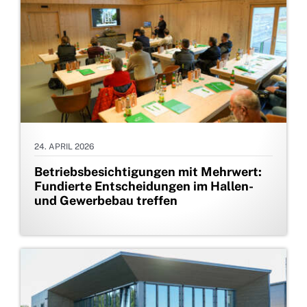
24. APRIL 2026
Betriebsbesichtigungen mit Mehrwert:
Fundierte Entscheidungen im Hallen-
und Gewerbebau treffen