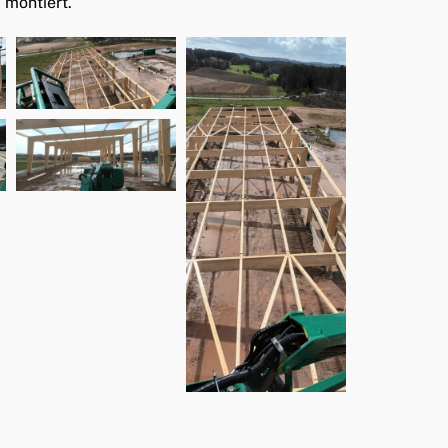
 montiert.