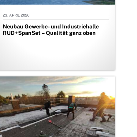
23. APRIL 2026
Neubau Gewerbe- und Industriehalle
RUD+SpanSet – Qualität ganz oben