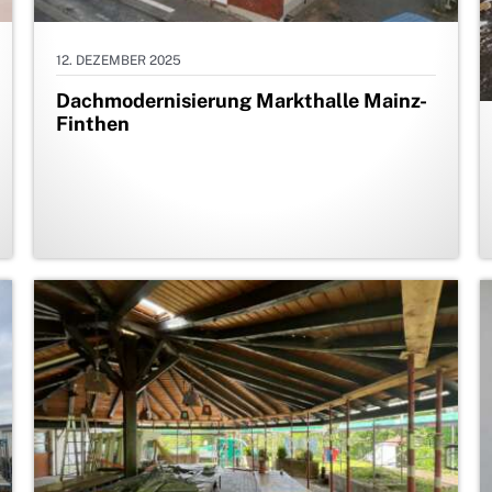
12. DEZEMBER 2025
Dachmodernisierung Markthalle Mainz-
Finthen