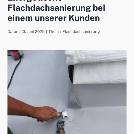
Flachdachsanierung bei
einem unserer Kunden
Datum: 13. Juni 2025
|
Thema:
Flachdachsanierung