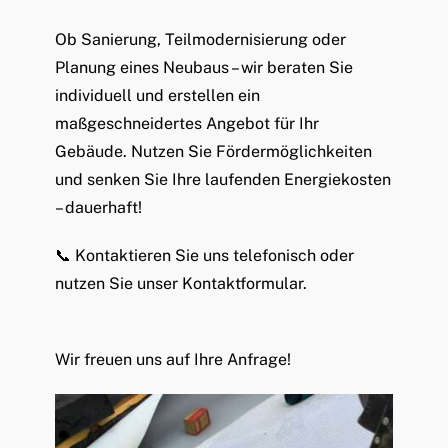
Ob Sanierung, Teilmodernisierung oder
Planung eines Neubaus – wir beraten Sie
individuell und erstellen ein
maßgeschneidertes Angebot für Ihr
Gebäude. Nutzen Sie Fördermöglichkeiten
und senken Sie Ihre laufenden Energiekosten
– dauerhaft!
📞 Kontaktieren Sie uns telefonisch oder
nutzen Sie unser Kontaktformular.
Wir freuen uns auf Ihre Anfrage!