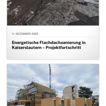
11. DEZEMBER 2025
Energetische Flachdachsanierung in
Kaiserslautern – Projektfortschritt