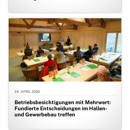
24. APRIL 2026
Betriebsbesichtigungen mit Mehrwert:
Fundierte Entscheidungen im Hallen-
und Gewerbebau treffen