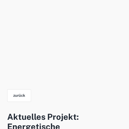
zurück
Aktuelles Projekt:
Energetische