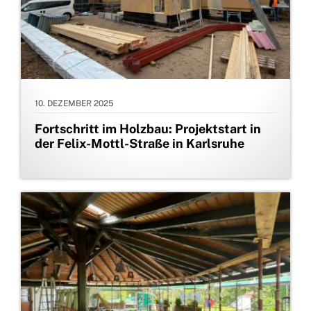
10. DEZEMBER 2025
Fortschritt im Holzbau: Projektstart in
der Felix-Mottl-Straße in Karlsruhe