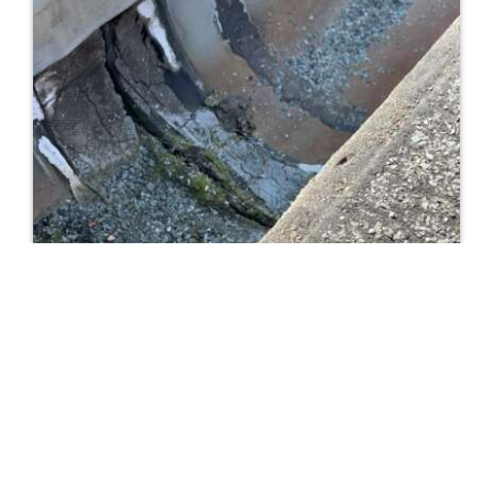
16. JUNI 2025