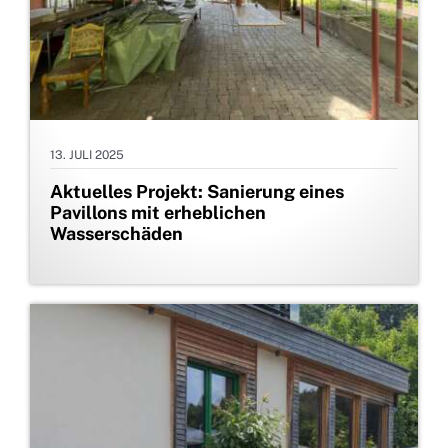
13. JULI 2025
Aktuelles Projekt: Sanierung eines
Pavillons mit erheblichen
Wasserschäden