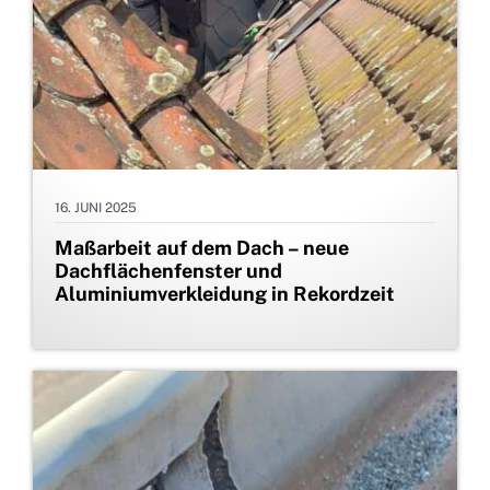
16. JUNI 2025
Maßarbeit auf dem Dach – neue
Dachflächenfenster und
Aluminiumverkleidung in Rekordzeit