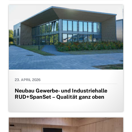
23. APRIL 2026
Neubau Gewerbe- und Industriehalle
RUD+SpanSet – Qualität ganz oben