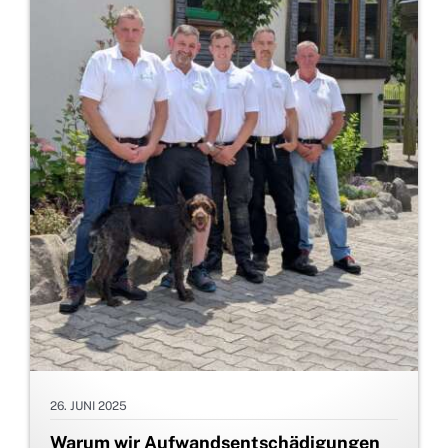
26. JUNI 2025
Warum wir Aufwandsentschädigungen