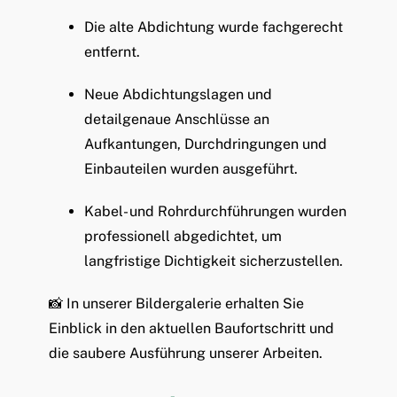
Die alte Abdichtung wurde fachgerecht
entfernt.
Neue Abdichtungslagen und
detailgenaue Anschlüsse an
Aufkantungen, Durchdringungen und
Einbauteilen wurden ausgeführt.
Kabel- und Rohrdurchführungen wurden
professionell abgedichtet, um
langfristige Dichtigkeit sicherzustellen.
📸 In unserer Bildergalerie erhalten Sie
Einblick in den aktuellen Baufortschritt und
die saubere Ausführung unserer Arbeiten.