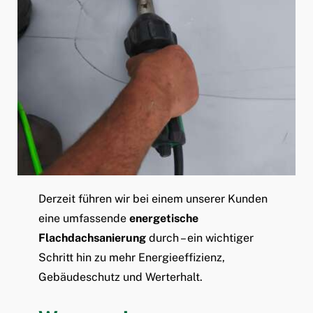
Derzeit führen wir bei einem unserer Kunden
eine umfassende
energetische
Flachdachsanierung
durch – ein wichtiger
Schritt hin zu mehr Energieeffizienz,
Gebäudeschutz und Werterhalt.