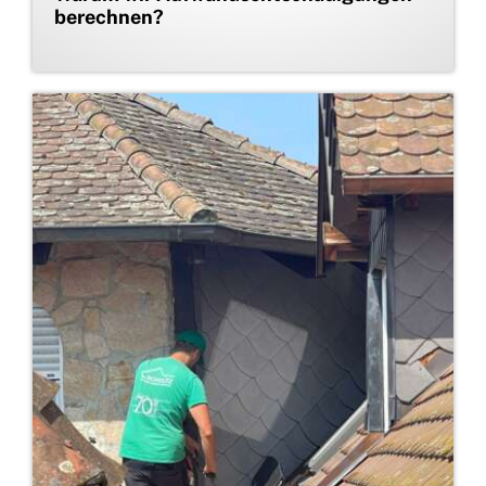
berechnen?