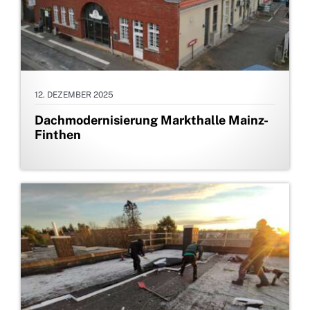
12. DEZEMBER 2025
Dachmodernisierung Markthalle Mainz-
Finthen