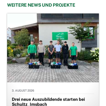
WEITERE NEWS UND PROJEKTE
3. AUGUST 2026
Drei neue Auszubildende starten bei
Schultz_Imsbach