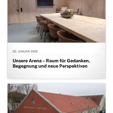
20. JANUAR 2026
Unsere Arena – Raum für Gedanken,
Begegnung und neue Perspektiven