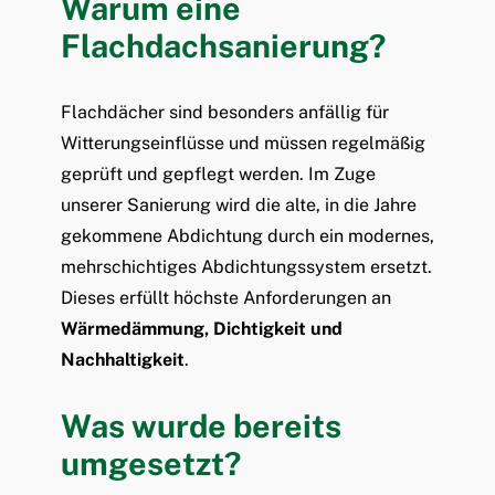
Warum eine
Flachdachsanierung?
Flachdächer sind besonders anfällig für
Witterungseinflüsse und müssen regelmäßig
geprüft und gepflegt werden. Im Zuge
unserer Sanierung wird die alte, in die Jahre
gekommene Abdichtung durch ein modernes,
mehrschichtiges Abdichtungssystem ersetzt.
Dieses erfüllt höchste Anforderungen an
Wärmedämmung, Dichtigkeit und
Nachhaltigkeit
.
Was wurde bereits
umgesetzt?