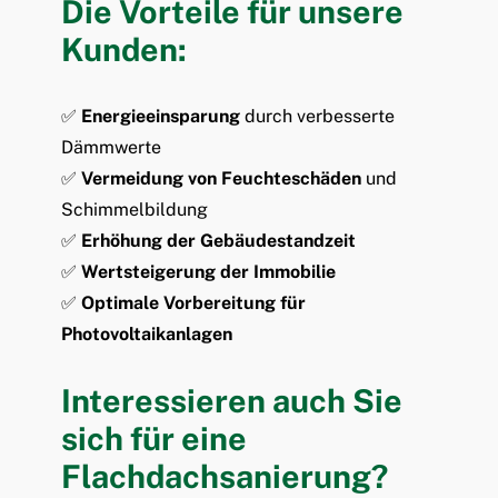
Die Vorteile für unsere
Kunden:
✅
Energieeinsparung
durch verbesserte
Dämmwerte
✅
Vermeidung von Feuchteschäden
und
Schimmelbildung
✅
Erhöhung der Gebäudestandzeit
✅
Wertsteigerung der Immobilie
✅
Optimale Vorbereitung für
Photovoltaikanlagen
Interessieren auch Sie
sich für eine
Flachdachsanierung?